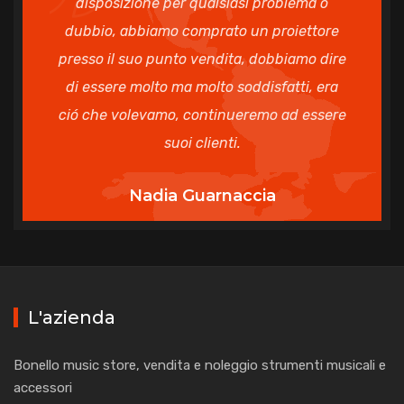
disposizione per qualsiasi problema o
dubbio, abbiamo comprato un proiettore
presso il suo punto vendita, dobbiamo dire
di essere molto ma molto soddisfatti, era
ció che volevamo, continueremo ad essere
suoi clienti.
Nadia Guarnaccia
L'azienda
Bonello music store, vendita e noleggio strumenti musicali e
accessori