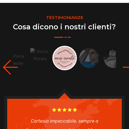
TESTIMONIANZE
Cosa dicono i nostri clienti?
Cortesia impeccabile, sempre a