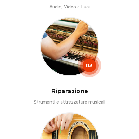
Audio, Video e Luci
03
Riparazione
Strumenti e attrezzature musicali