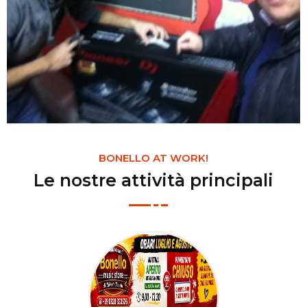
BONELLO AT WORK!
Le nostre attività principali