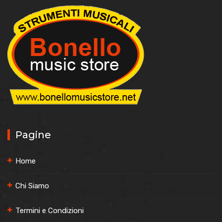
Pagine
Home
Chi Siamo
Termini e Condizioni