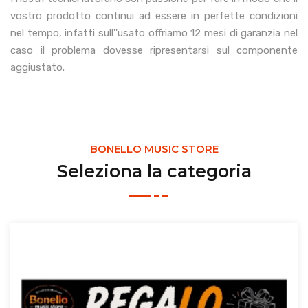
vostro prodotto continui ad essere in perfette condizioni
nel tempo, infatti sull''usato offriamo 12 mesi di garanzia nel
caso il problema dovesse ripresentarsi sul componente
aggiustato.
BONELLO MUSIC STORE
Seleziona la categoria