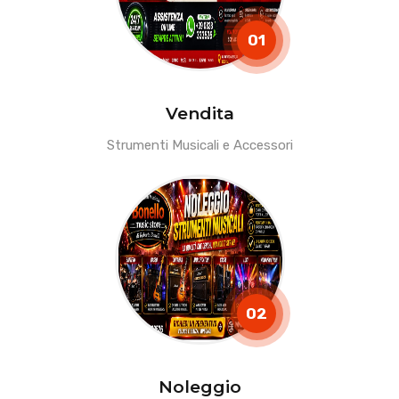
01
Vendita
Strumenti Musicali e Accessori
02
Noleggio