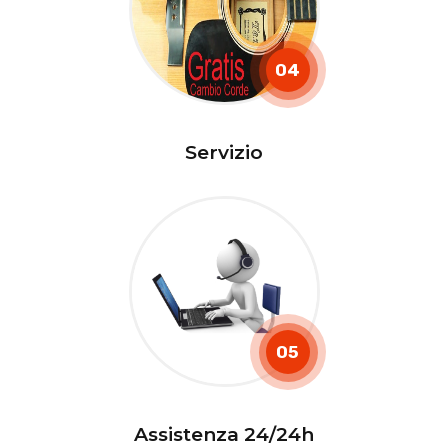
04
Servizio
05
Assistenza 24/24h