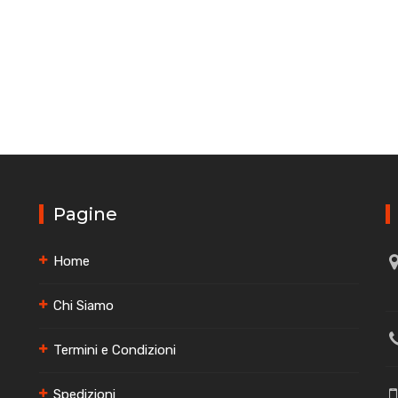
Pagine
Home
Chi Siamo
Termini e Condizioni
Spedizioni