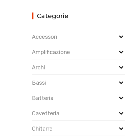
Categorie
Accessori
Amplificazione
Archi
Bassi
Batteria
Cavetteria
Chitarre