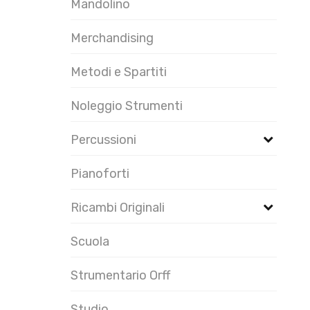
Mandolino
Merchandising
Metodi e Spartiti
Noleggio Strumenti
Percussioni
Pianoforti
Ricambi Originali
Scuola
Strumentario Orff
Studio