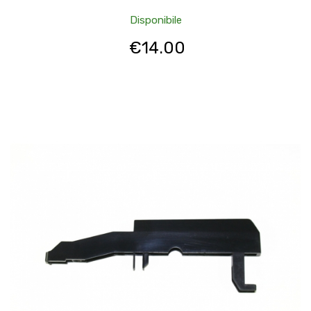
Disponibile
€
14.00