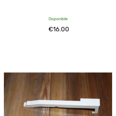
Disponibile
€
16.00