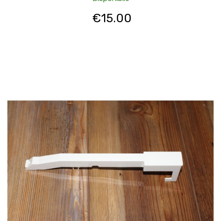
€
15.00