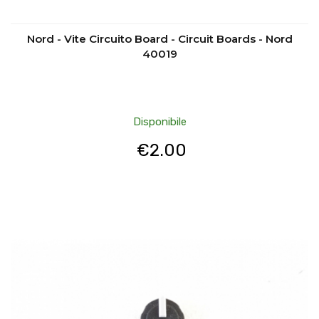
Nord - Vite Circuito Board - Circuit Boards - Nord
40019
Disponibile
€
2.00