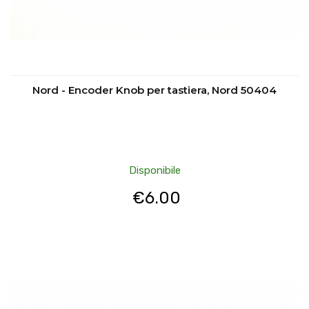
Nord - Encoder Knob per tastiera, Nord 50404
Disponibile
€
6.00