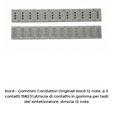
Nord - Gommini Conduttivi Originali Nord 12 note, a 3
contatti 158231,striscia di contatto in gomma per tasti
del sintetizzatore, striscia 12 note