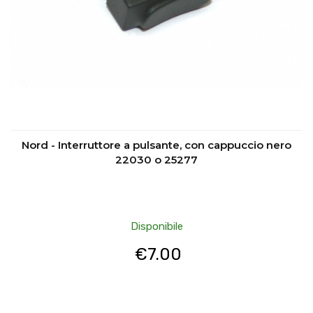
Nord - Interruttore a pulsante, con cappuccio nero
22030 o 25277
Disponibile
€
7.00