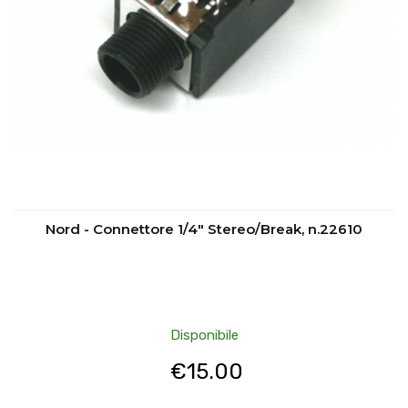
Nord - Connettore 1/4" Stereo/Break, n.22610
Disponibile
€
15.00