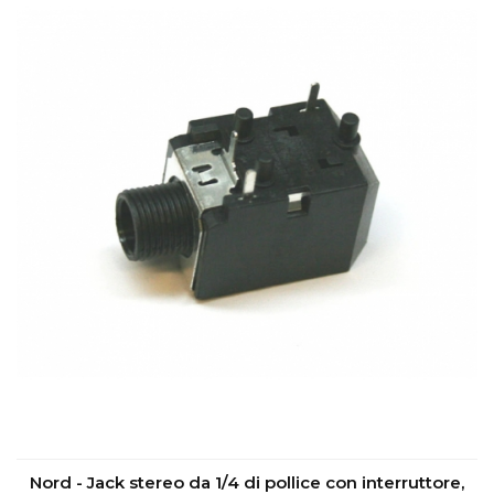
Nord - Jack stereo da 1/4 di pollice con interruttore,