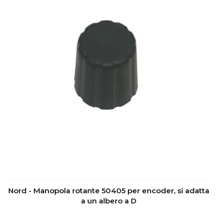
Nord - Manopola rotante 50405 per encoder, si adatta
a un albero a D