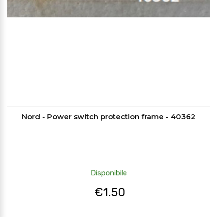
Nord - Power switch protection frame - 40362
Disponibile
€
1.50