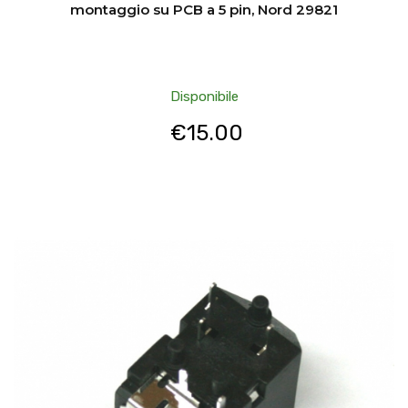
montaggio su PCB a 5 pin, Nord 29821
Disponibile
€
15.00