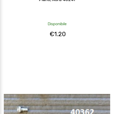
Disponibile
€
1.20