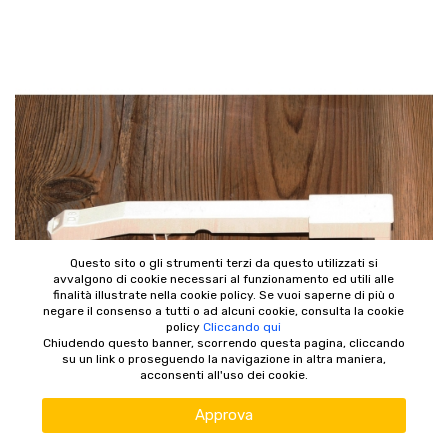
Questo sito o gli strumenti terzi da questo utilizzati si
avvalgono di cookie necessari al funzionamento ed utili alle
finalità illustrate nella cookie policy. Se vuoi saperne di più o
negare il consenso a tutti o ad alcuni cookie, consulta la cookie
policy
Cliccando qui
Chiudendo questo banner, scorrendo questa pagina, cliccando
su un link o proseguendo la navigazione in altra maniera,
acconsenti all'uso dei cookie.
Approva