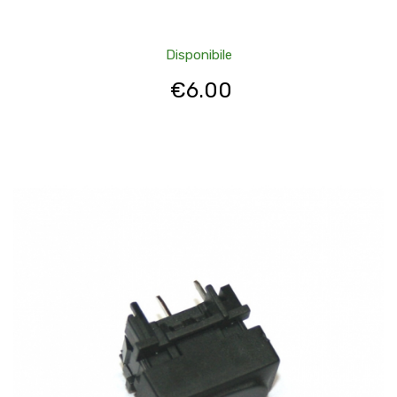
Disponibile
€
6.00