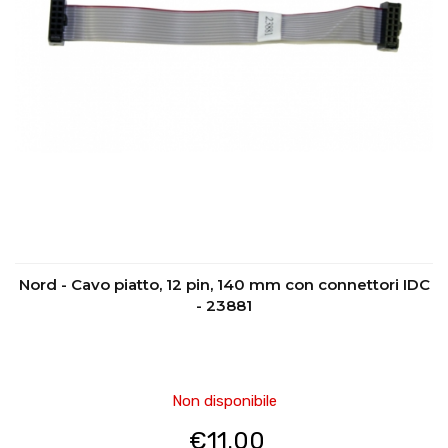
Nord - Cavo piatto, 12 pin, 140 mm con connettori IDC
- 23881
Non disponibile
€
11.00