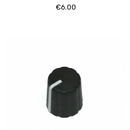
€
6.00