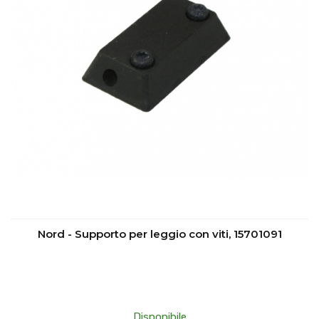
Nord - Supporto per leggio con viti, 15701091
Disponibile