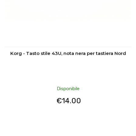
Korg - Tasto stile 43U, nota nera per tastiera Nord
Disponibile
€
14.00