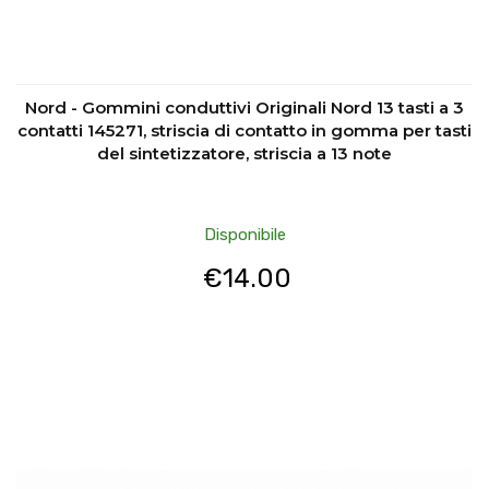
Nord - Gommini conduttivi Originali Nord 13 tasti a 3
contatti 145271, striscia di contatto in gomma per tasti
del sintetizzatore, striscia a 13 note
Disponibile
€
14.00