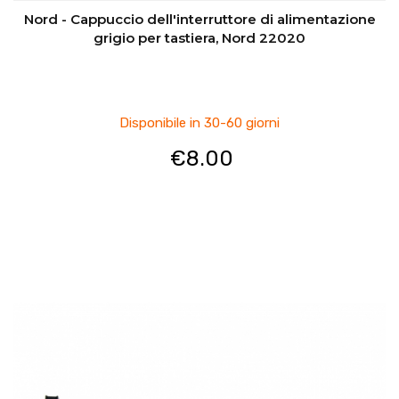
Nord - Cappuccio dell'interruttore di alimentazione
grigio per tastiera, Nord 22020
Disponibile in 30-60 giorni
€
8.00