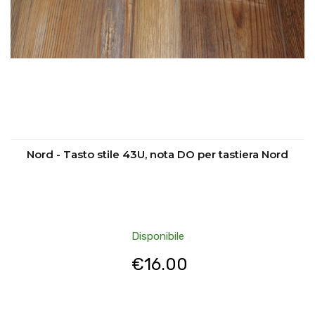
Nord - Tasto stile 43U, nota DO per tastiera Nord
Disponibile
€
16.00