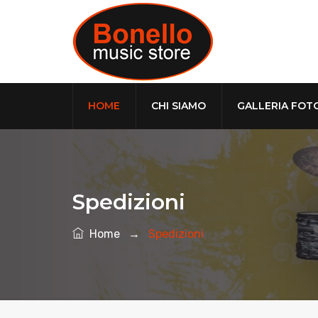
HOME
CHI SIAMO
GALLERIA FOT
Spedizioni
Home
→
Spedizioni