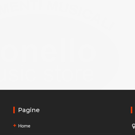
Pagine
Home