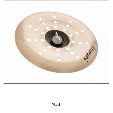
Piatti