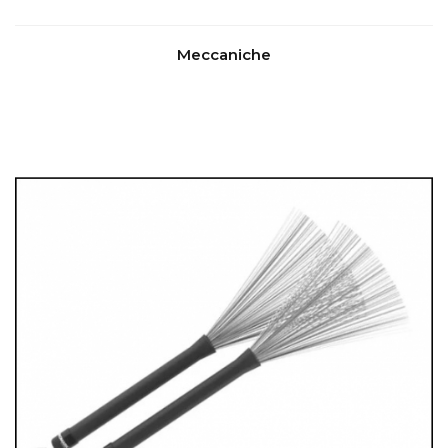
Meccaniche