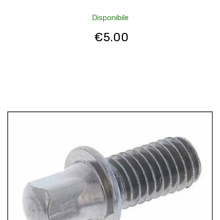
Disponibile
€
5.00