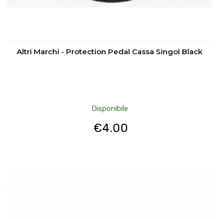
Altri Marchi - Protection Pedal Cassa Singol Black
Disponibile
€
4.00