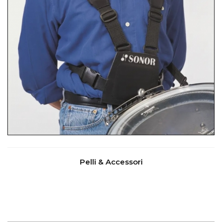
Pelli & Accessori