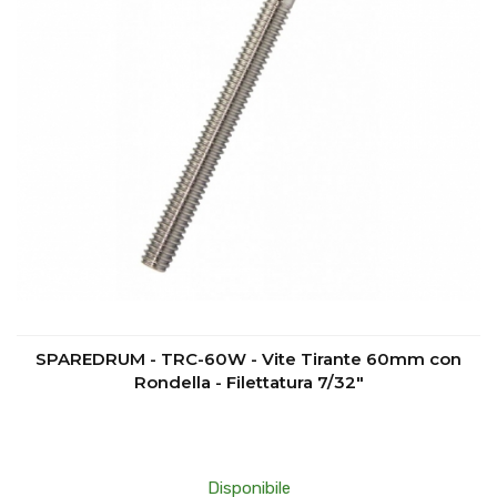
SPAREDRUM - TRC-60W - Vite Tirante 60mm con
Rondella - Filettatura 7/32"
Disponibile