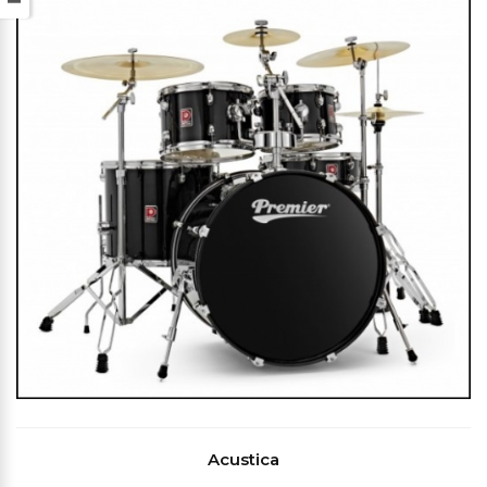
Acustica