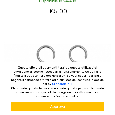
Disponibile in 24/48h
€
5.00
Questo sito o gli strumenti terzi da questo utilizzati si
avvalgono di cookie necessari al funzionamento ed utili alle
finalità illustrate nella cookie policy. Se vuoi saperne di più o
negare il consenso a tutti o ad alcuni cookie, consulta la cookie
policy
Cliccando qui
Chiudendo questo banner, scorrendo questa pagina, cliccando
su un link o proseguendo la navigazione in altra maniera,
acconsenti all'uso dei cookie.
Approva