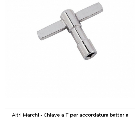
Altri Marchi - Chiave a T per accordatura batteria