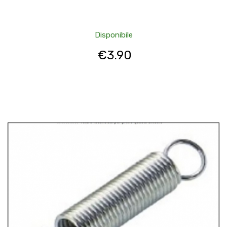
Disponibile
€
3.90