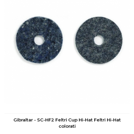
Gibraltar - SC-HF2 Feltri Cup Hi-Hat Feltri Hi-Hat
colorati