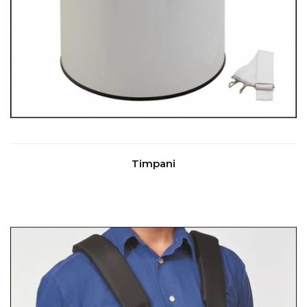
Timpani