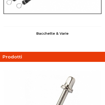
Bacchette & Varie
Prodotti