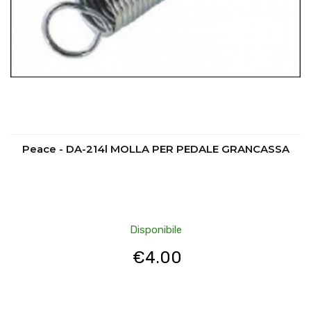
Peace - DA-214l MOLLA PER PEDALE GRANCASSA
Disponibile
€
4.00