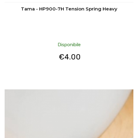
Tama - HP900-7H Tension Spring Heavy
Disponibile
€
4.00