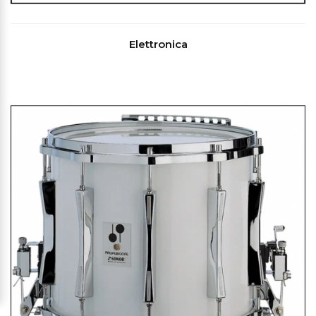
Elettronica