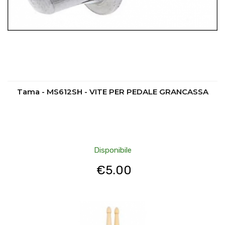
Tama - MS612SH - VITE PER PEDALE GRANCASSA
Disponibile
€
5.00