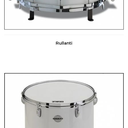
Rullanti