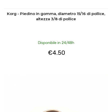
Korg - Piedino in gomma, diametro 15/16 di pollice,
altezza 3/8 di pollice
Disponibile in 24/48h
€
4.50