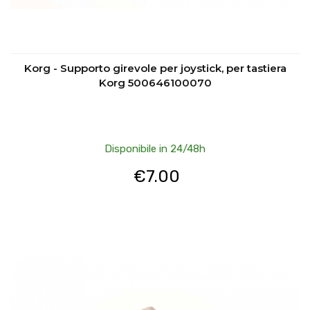
Korg - Supporto girevole per joystick, per tastiera
Korg 500646100070
Disponibile in 24/48h
€
7.00