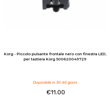
Korg - Piccolo pulsante frontale nero con finestra LED,
per tastiera Korg 500620049729
Disponibile in 30-60 giorni
€
11.00