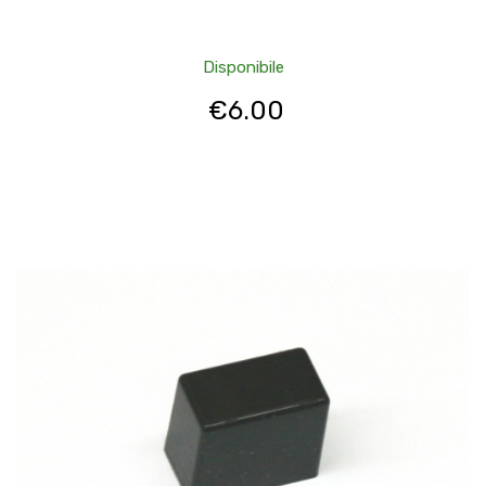
Disponibile
€
6.00