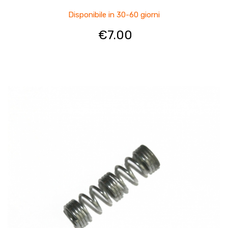
Disponibile in 30-60 giorni
€
7.00