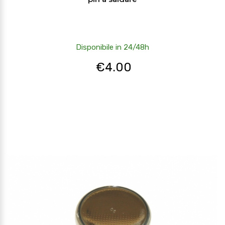
Disponibile in 24/48h
€
4.00