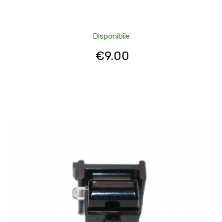
Disponibile
€
9.00