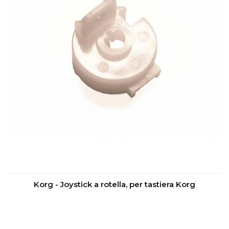
Korg - Joystick a rotella, per tastiera Korg