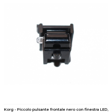
Korg - Piccolo pulsante frontale nero con finestra LED,