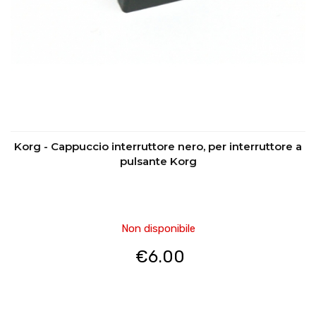
Korg - Cappuccio interruttore nero, per interruttore a
pulsante Korg
Non disponibile
€
6.00