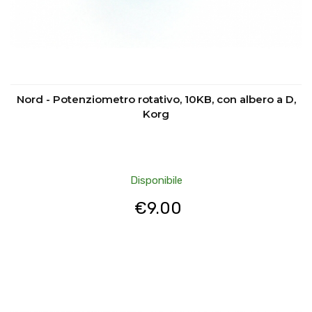
Nord - Potenziometro rotativo, 10KB, con albero a D,
Korg
Disponibile
€
9.00