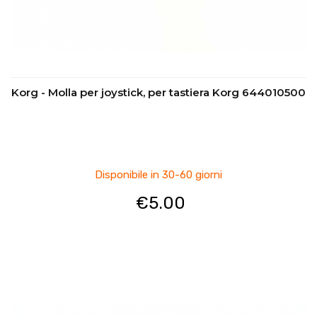
Korg - Molla per joystick, per tastiera Korg 644010500
Disponibile in 30-60 giorni
€
5.00