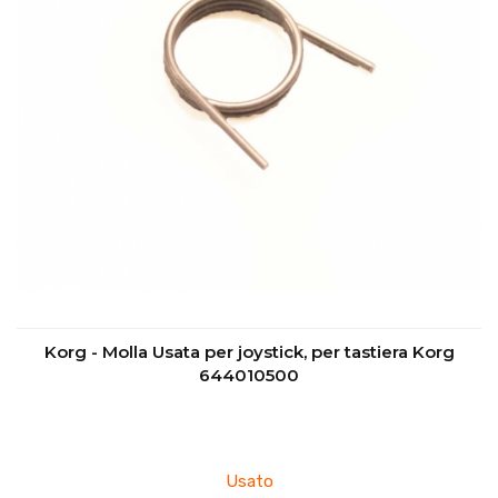
Korg - Molla Usata per joystick, per tastiera Korg
644010500
Usato