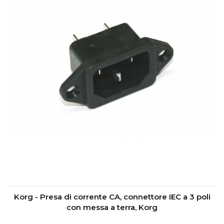
Korg - Presa di corrente CA, connettore IEC a 3 poli
con messa a terra, Korg