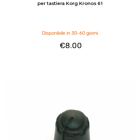
per tastiera Korg Kronos 61
Disponibile in 30-60 giorni
€
8.00