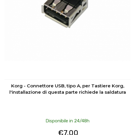
Korg - Connettore USB, tipo A, per Tastiere Korg,
l'installazione di questa parte richiede la saldatura
Disponibile in 24/48h
€
7.00