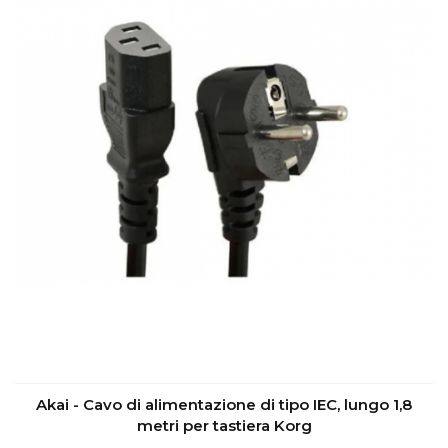
Akai - Cavo di alimentazione di tipo IEC, lungo 1,8
metri per tastiera Korg