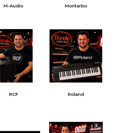
M-Audio
Montarbo
RCF
Roland