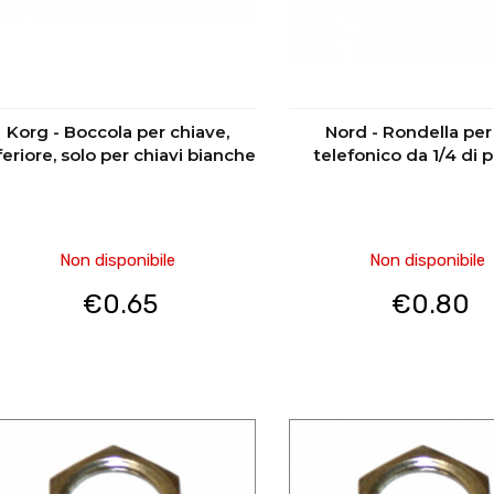
Korg - Boccola per chiave,
Nord - Rondella per
feriore, solo per chiavi bianche
telefonico da 1/4 di p
Non disponibile
Non disponibile
€
0.65
€
0.80