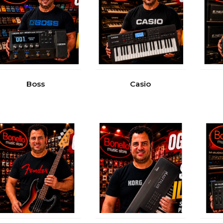
Boss
Casio