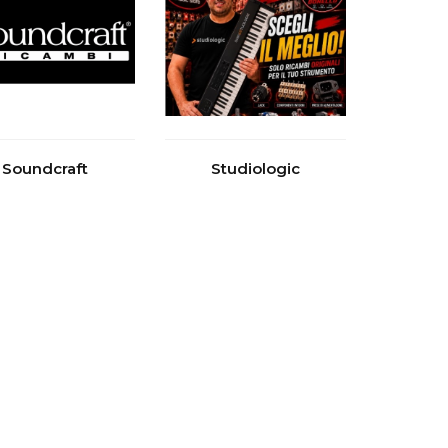
Soundcraft
Studiologic