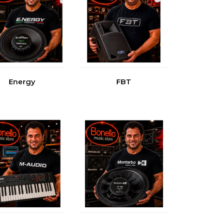
Energy
FBT