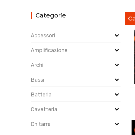
Categorie
Ca
Accessori
Amplificazione
Archi
Bassi
Batteria
Cavetteria
Chitarre