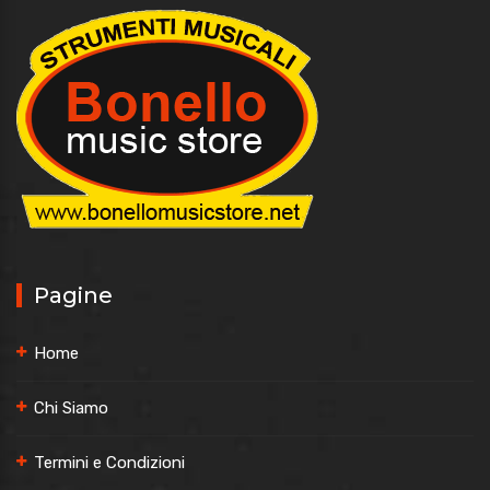
Pagine
Home
Chi Siamo
Termini e Condizioni