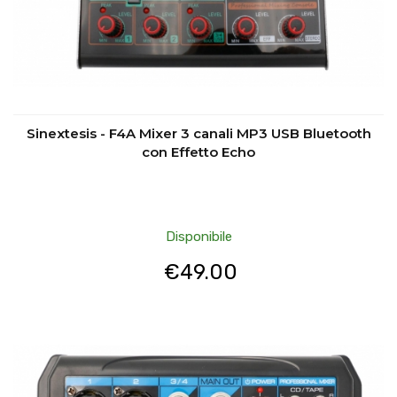
Sinextesis - F4A Mixer 3 canali MP3 USB Bluetooth
con Effetto Echo
Disponibile
€
49.00