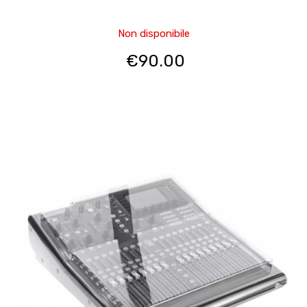
Non disponibile
€
90.00