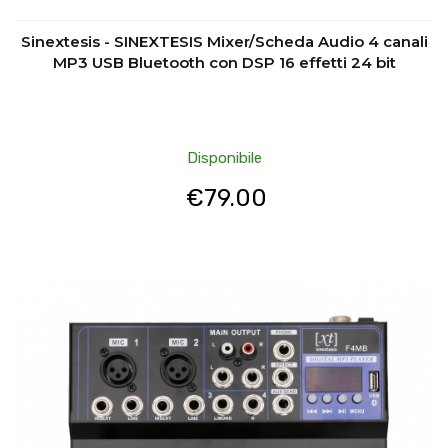
Sinextesis - SINEXTESIS Mixer/Scheda Audio 4 canali
MP3 USB Bluetooth con DSP 16 effetti 24 bit
Disponibile
€
79.00