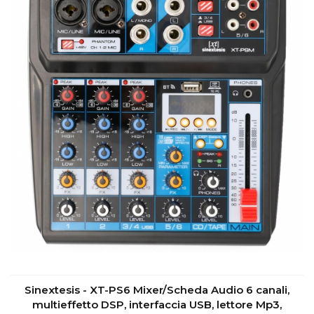
Sinextesis - XT-PS6 Mixer/Scheda Audio 6 canali,
multieffetto DSP, interfaccia USB, lettore Mp3,