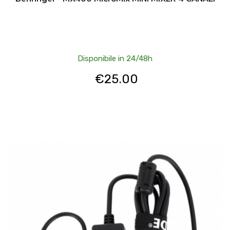
Disponibile in 24/48h
€
25.00