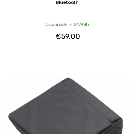
Bluetooth
Disponibile in 24/48h
€
59.00