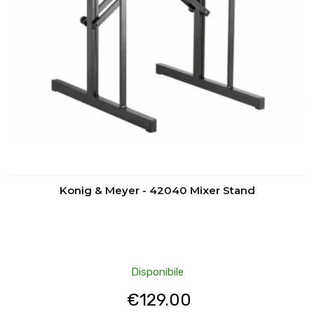
Konig & Meyer - 42040 Mixer Stand
Disponibile
€
129.00