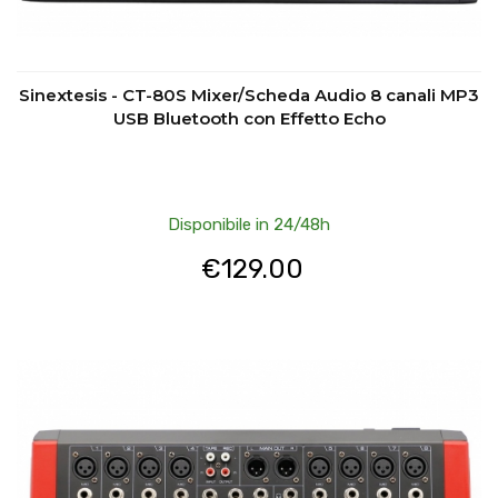
Sinextesis - CT-80S Mixer/Scheda Audio 8 canali MP3
USB Bluetooth con Effetto Echo
Disponibile in 24/48h
€
129.00