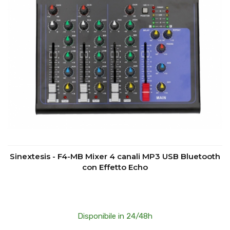
Sinextesis - F4-MB Mixer 4 canali MP3 USB Bluetooth
con Effetto Echo
Disponibile in 24/48h