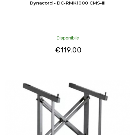
Dynacord - DC-RMK1000 CMS-III
Disponibile
€
119.00