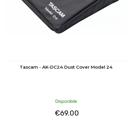
Tascam - AK-DC24 Dust Cover Model 24
Disponibile
€
69.00