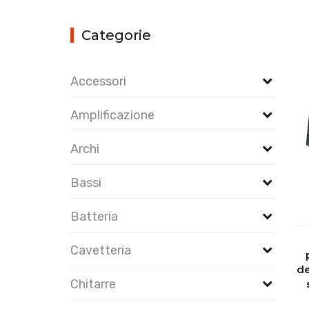
Categorie
Accessori
Amplificazione
Archi
Bassi
Batteria
Cavetteria
de
Chitarre