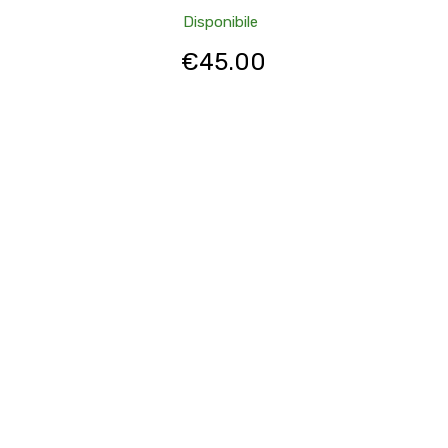
Disponibile
€
45.00