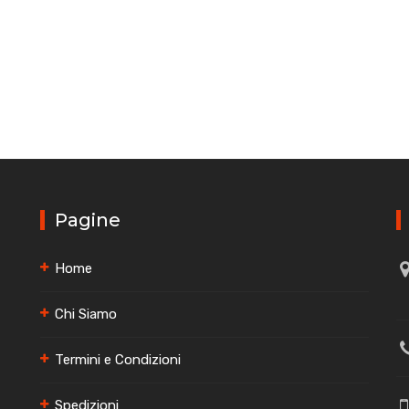
Pagine
Home
Chi Siamo
Termini e Condizioni
Spedizioni