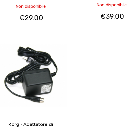
Non disponibile
Non disponibile
€
39.00
€
29.00
Korg - Adattatore di