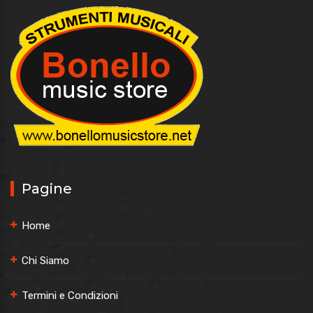
Pagine
Home
Chi Siamo
Termini e Condizioni