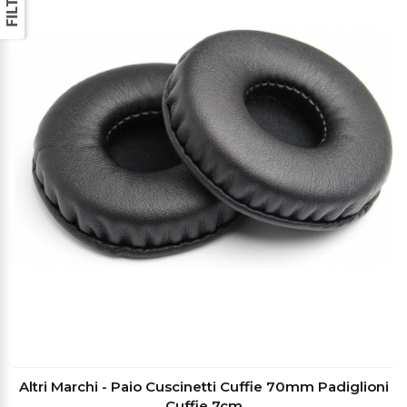
Altri Marchi - Paio Cuscinetti Cuffie 70mm Padiglioni
Cuffie 7cm