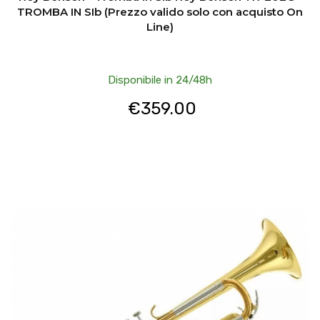
TROMBA IN SIb (Prezzo valido solo con acquisto On
Line)
Disponibile in 24/48h
€
359.00