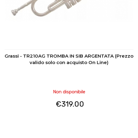
Grassi - TR210AG TROMBA IN SIB ARGENTATA (Prezzo
valido solo con acquisto On Line)
Non disponibile
€
319.00