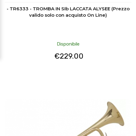
- TR6333 - TROMBA IN SIb LACCATA ALYSEE (Prezzo
valido solo con acquisto On Line)
Disponibile
€
229.00