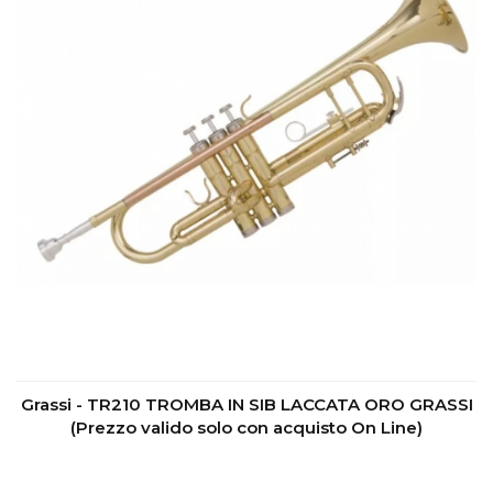
Grassi - TR210 TROMBA IN SIB LACCATA ORO GRASSI
(Prezzo valido solo con acquisto On Line)