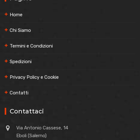
Home
Chi Siamo
Termini e Condizioni
Spedizioni
Privacy Policy e Cookie
Contatti
Contattaci
Via Antonio Cassese, 14
Eboli (Salerno)