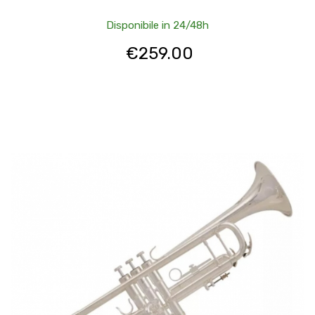
Disponibile in 24/48h
€
259.00