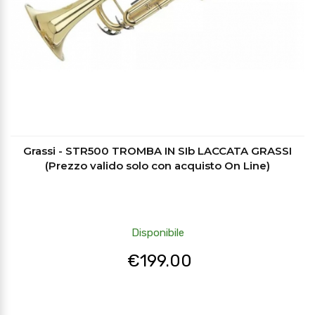
Grassi - STR500 TROMBA IN SIb LACCATA GRASSI
(Prezzo valido solo con acquisto On Line)
Disponibile
€
199.00