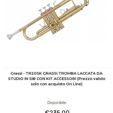
Grassi - TR20SK GRASSI TROMBA LACCATA DA
STUDIO IN SIB CON KIT ACCESSORI (Prezzo valido
solo con acquisto On Line)
Disponibile
€
235.00