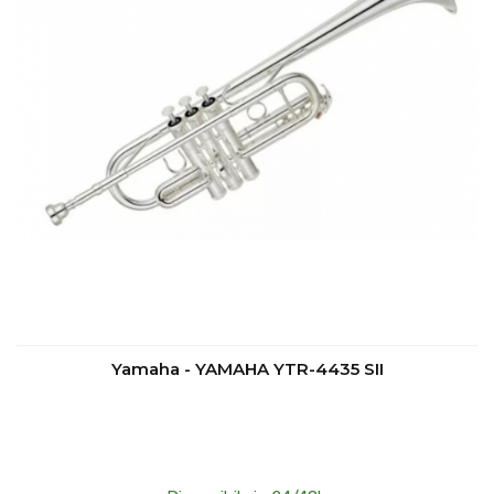
Yamaha - YAMAHA YTR-4435 SII