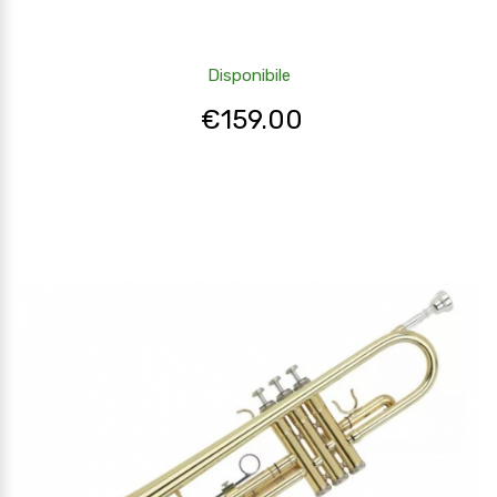
Disponibile
€
159.00