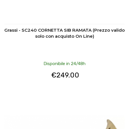
Grassi - SC240 CORNETTA SIB RAMATA (Prezzo valido
solo con acquisto On Line)
Disponibile in 24/48h
€
249.00