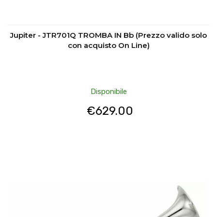
Jupiter - JTR701Q TROMBA IN Bb (Prezzo valido solo
con acquisto On Line)
Disponibile
€
629.00