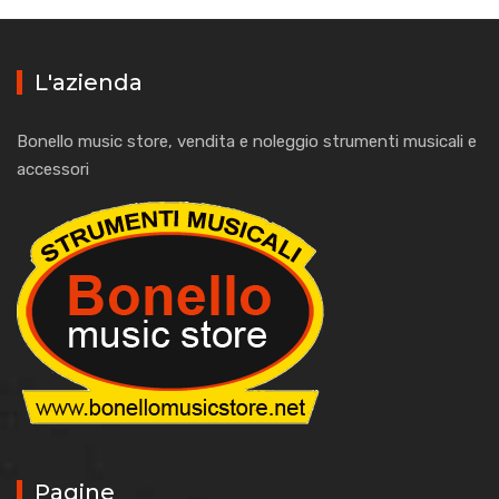
L'azienda
Bonello music store, vendita e noleggio strumenti musicali e
accessori
Pagine