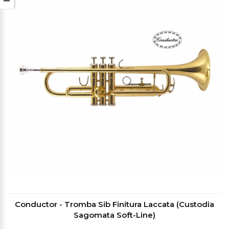
Conductor - Tromba Sib Finitura Laccata (Custodia
Sagomata Soft-Line)