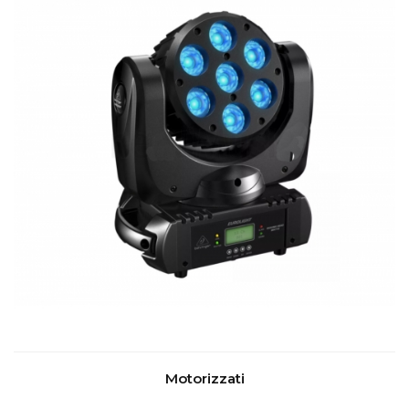
Motorizzati