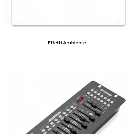
Effetti Ambiente