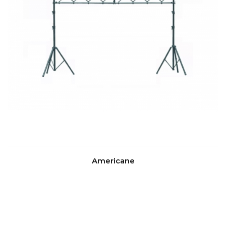
Americane