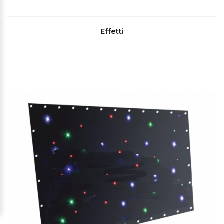
Effetti