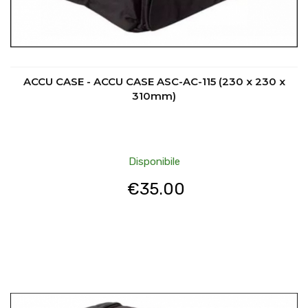
ACCU CASE - ACCU CASE ASC-AC-115 (230 x 230 x
310mm)
Disponibile
€
35.00