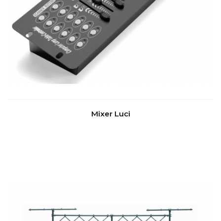
Mixer Luci