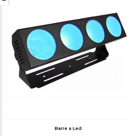
Barre a Led