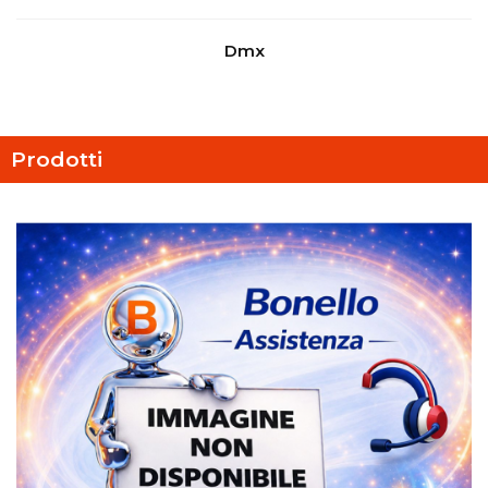
Dmx
Prodotti