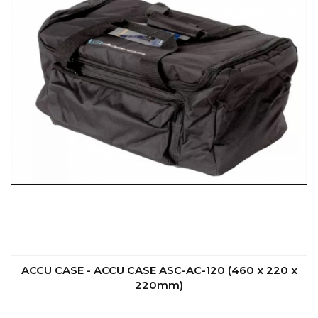
ACCU CASE - ACCU CASE ASC-AC-120 (460 x 220 x
220mm)