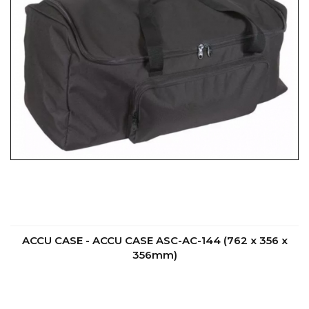
ACCU CASE - ACCU CASE ASC-AC-144 (762 x 356 x
356mm)