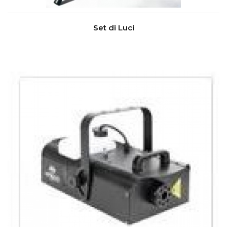
Set di Luci