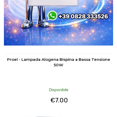
Proel - Lampada Alogena Bispina a Bassa Tensione
50W
Disponibile
€
7.00