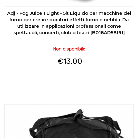
Adj - Fog Juice 1 Light - 5lt Liquido per macchine del
fumo per creare duraturi effetti fumo e nebbia. Da
utilizzare in applicazioni professionali come
spettacoli, concerti, club o teatri [B018AD58191]
Non disponibile
€
13.00