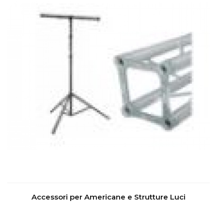
Accessori per Americane e Strutture Luci