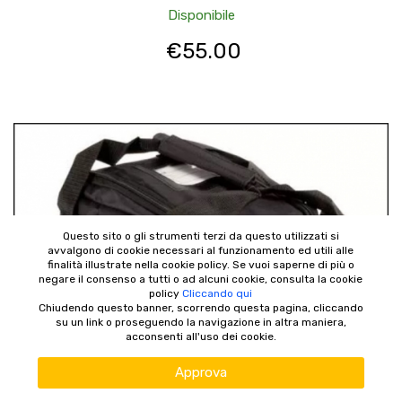
Disponibile
€
55.00
Questo sito o gli strumenti terzi da questo utilizzati si
avvalgono di cookie necessari al funzionamento ed utili alle
finalità illustrate nella cookie policy. Se vuoi saperne di più o
negare il consenso a tutti o ad alcuni cookie, consulta la cookie
policy
Cliccando qui
Chiudendo questo banner, scorrendo questa pagina, cliccando
su un link o proseguendo la navigazione in altra maniera,
acconsenti all'uso dei cookie.
Approva