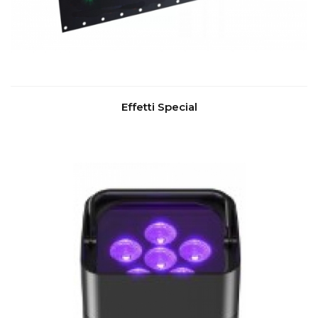
Effetti Special