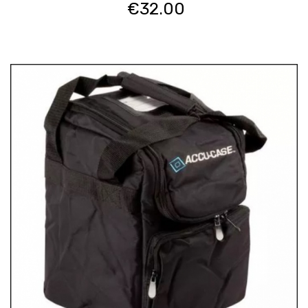
€
32.00