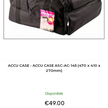
ACCU CASE - ACCU CASE ASC-AC-145 (470 x 410 x
270mm)
Disponibile
€
49.00