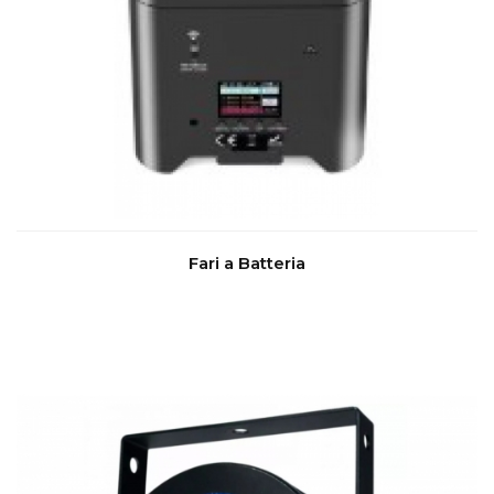
Fari a Batteria