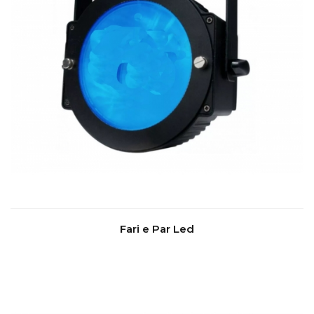
Fari e Par Led