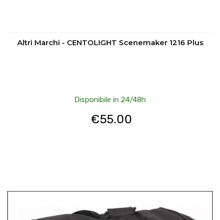
Altri Marchi - CENTOLIGHT Scenemaker 1216 Plus
Disponibile in 24/48h
€
55.00