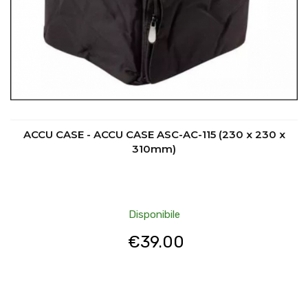
ACCU CASE - ACCU CASE ASC-AC-115 (230 x 230 x
310mm)
Disponibile
€
39.00