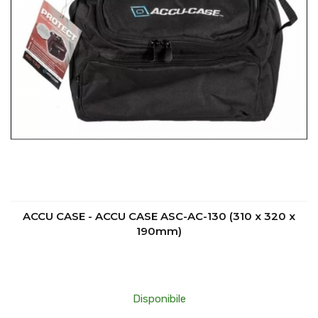
ACCU CASE - ACCU CASE ASC-AC-130 (310 x 320 x
190mm)
Disponibile