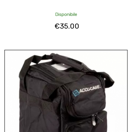
Disponibile
€
35.00