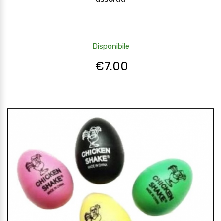
Disponibile
€
7.00