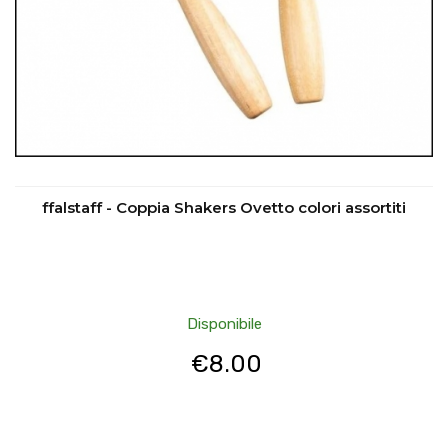
ffalstaff - Coppia Shakers Ovetto colori assortiti
Disponibile
€
8.00