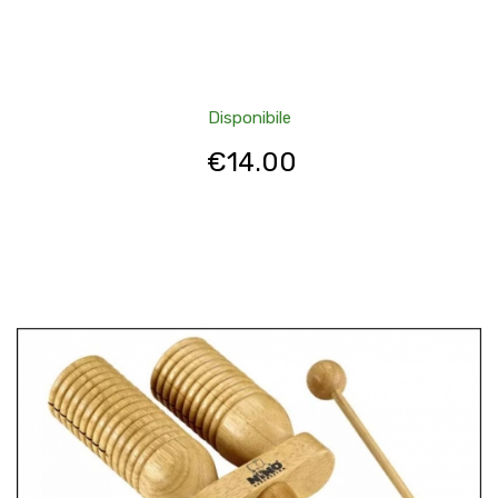
Disponibile
€
14.00