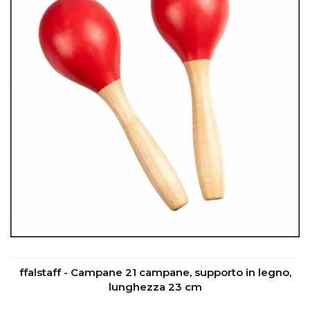
ffalstaff - Campane 21 campane, supporto in legno,
lunghezza 23 cm