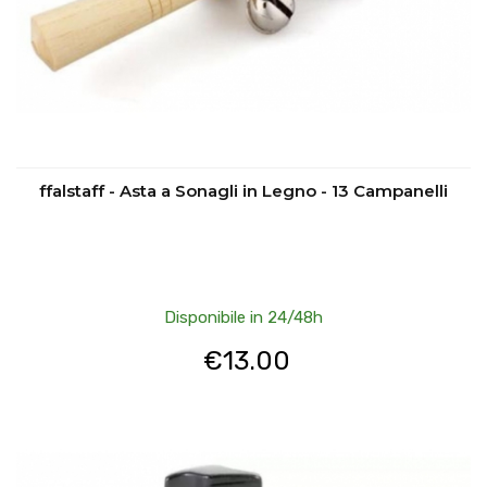
ffalstaff - Asta a Sonagli in Legno - 13 Campanelli
Disponibile in 24/48h
€
13.00