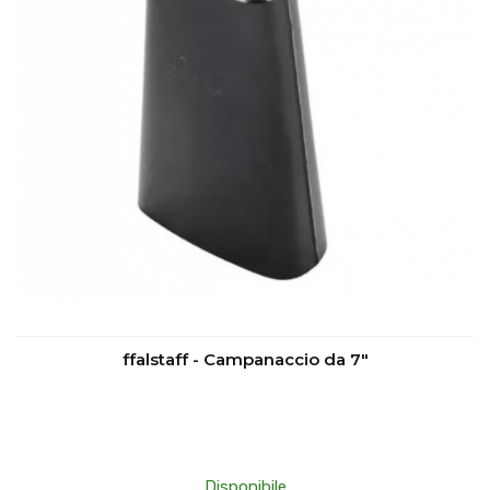
ffalstaff - Campanaccio da 7"
Disponibile