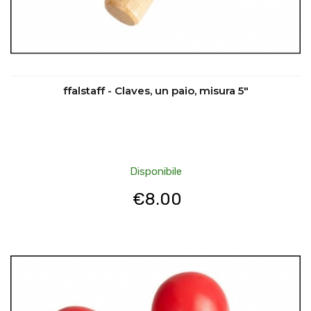
ffalstaff - Claves, un paio, misura 5"
Disponibile
€
8.00