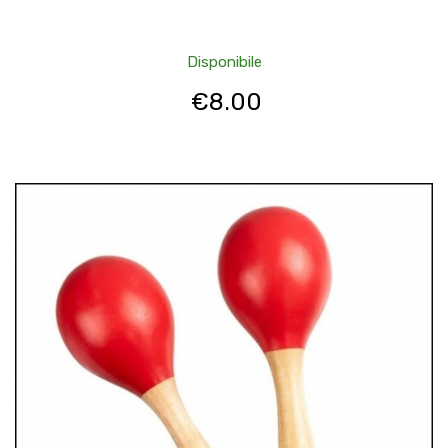
Disponibile
€
8.00