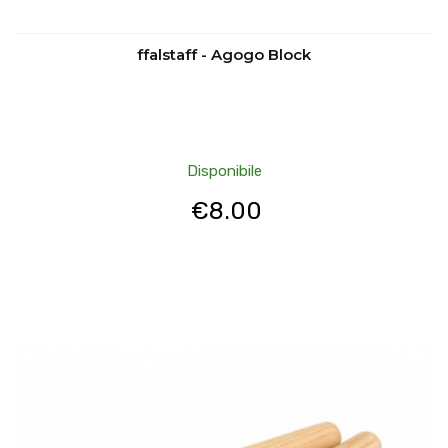
ffalstaff - Agogo Block
Disponibile
€
8.00