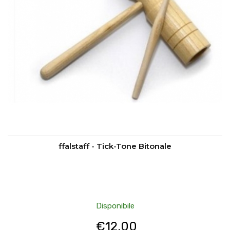
ffalstaff - Tick-Tone Bitonale
Disponibile
€
12.00