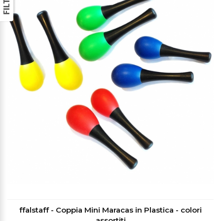
ffalstaff - Coppia Mini Maracas in Plastica - colori
assortiti