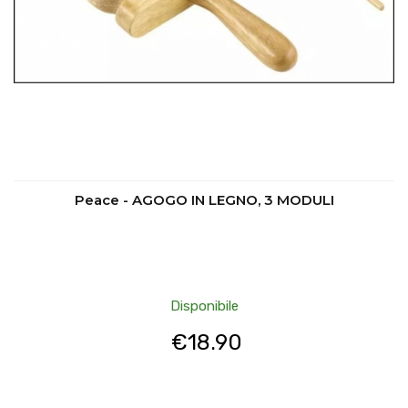
Peace - AGOGO IN LEGNO, 3 MODULI
Disponibile
€
18.90