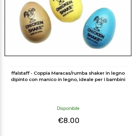
ffalstaff - Coppia Maracas/rumba shaker in legno
dipinto con manico in legno, ideale per i bambini
Disponibile
€
8.00