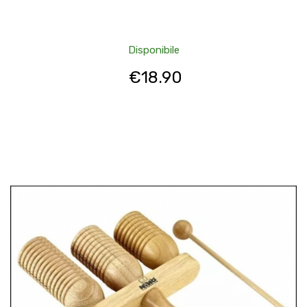
Disponibile
€
18.90