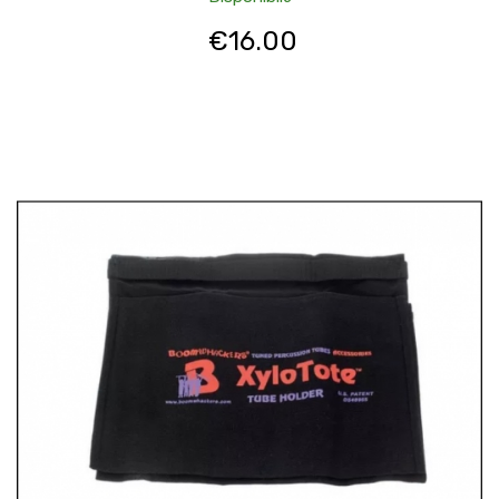
€
16.00