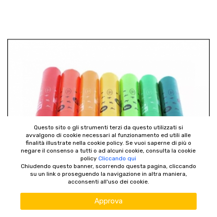
Questo sito o gli strumenti terzi da questo utilizzati si
avvalgono di cookie necessari al funzionamento ed utili alle
finalità illustrate nella cookie policy. Se vuoi saperne di più o
negare il consenso a tutti o ad alcuni cookie, consulta la cookie
policy
Cliccando qui
Chiudendo questo banner, scorrendo questa pagina, cliccando
su un link o proseguendo la navigazione in altra maniera,
acconsenti all'uso dei cookie.
Approva