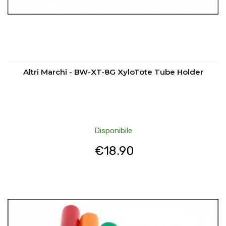
Altri Marchi - BW-XT-8G XyloTote Tube Holder
Disponibile
€
18.90