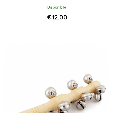
Disponibile
€
12.00