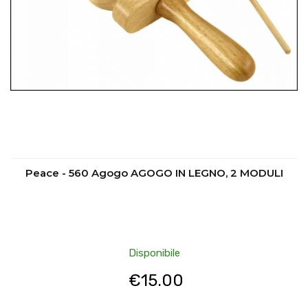
Peace - 560 Agogo AGOGO IN LEGNO, 2 MODULI
Disponibile
€
15.00