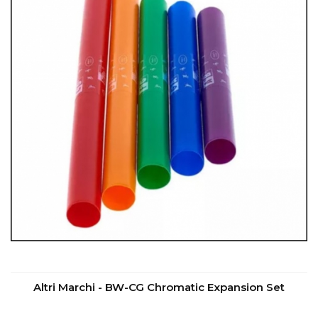
Altri Marchi - BW-CG Chromatic Expansion Set