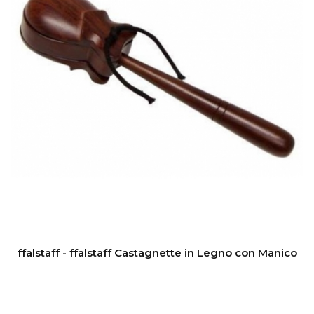
ffalstaff - ffalstaff Castagnette in Legno con Manico