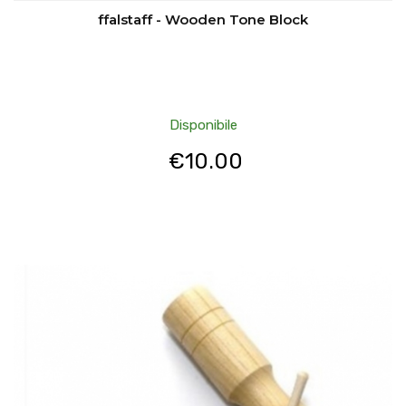
ffalstaff - Wooden Tone Block
Disponibile
€
10.00