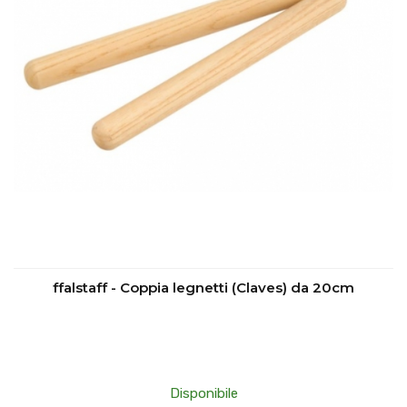
ffalstaff - Coppia legnetti (Claves) da 20cm
Disponibile