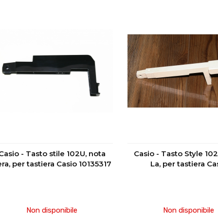
Casio - Tasto stile 102U, nota
Casio - Tasto Style 10
ra, per tastiera Casio 10135317
La, per tastiera Ca
Non disponibile
Non disponibile