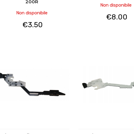
200R
Non disponibile
Non disponibile
€
8.00
€
3.50