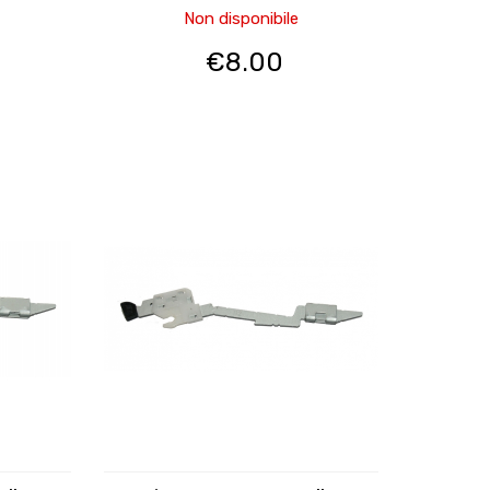
Non disponibile
€
8.00