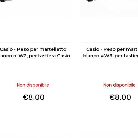
Casio - Peso per martelletto
Casio - Peso per mart
ianco n. W2, per tastiera Casio
bianco #W3, per tastie
Non disponibile
Non disponibile
€
8.00
€
8.00