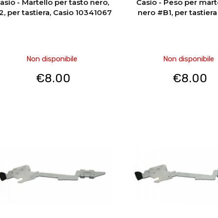
asio - Martello per tasto nero,
Casio - Peso per mart
2, per tastiera, Casio 10341067
nero #B1, per tastiera
Non disponibile
Non disponibile
€
8.00
€
8.00