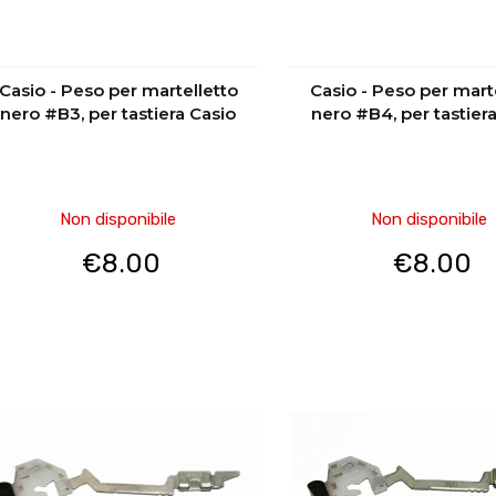
Casio - Peso per martelletto
Casio - Peso per mart
nero #B3, per tastiera Casio
nero #B4, per tastier
Non disponibile
Non disponibile
€
8.00
€
8.00