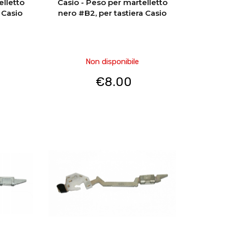
elletto
Casio - Peso per martelletto
 Casio
nero #B2, per tastiera Casio
Non disponibile
€
8.00