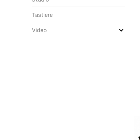
Tastiere
Video