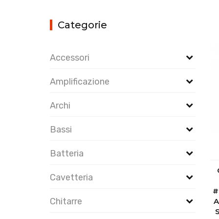
Categorie
Accessori
Amplificazione
Archi
Bassi
Batteria
Cavetteria
#
Chitarre
A