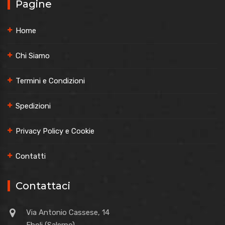
Pagine
Home
Chi Siamo
Termini e Condizioni
Spedizioni
Privacy Policy e Cookie
Contatti
Contattaci
Via Antonio Cassese, 14