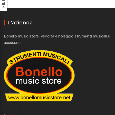
L'azienda
Bonello music store, vendita e noleggio strumenti musicali e
accessori