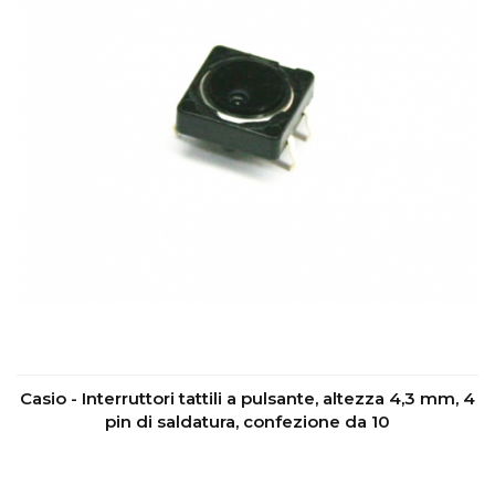
Casio - Interruttori tattili a pulsante, altezza 4,3 mm, 4
pin di saldatura, confezione da 10