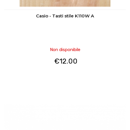
Casio - Tasti stile K110W A
Non disponibile
€
12.00