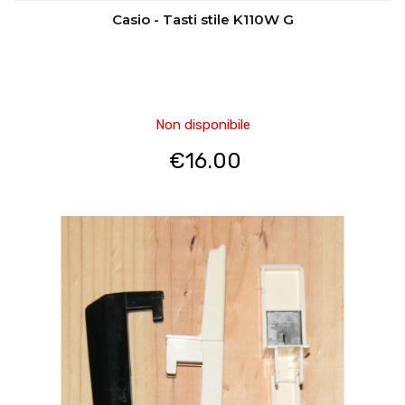
Casio - Tasti stile K110W G
Non disponibile
€
16.00