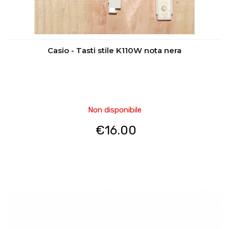
Casio - Tasti stile K110W nota nera
Non disponibile
€
16.00