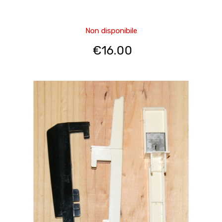
Non disponibile
€
16.00