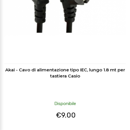
Akai - Cavo di alimentazione tipo IEC, lungo 1.8 mt per
tastiera Casio
Disponibile
€
9.00