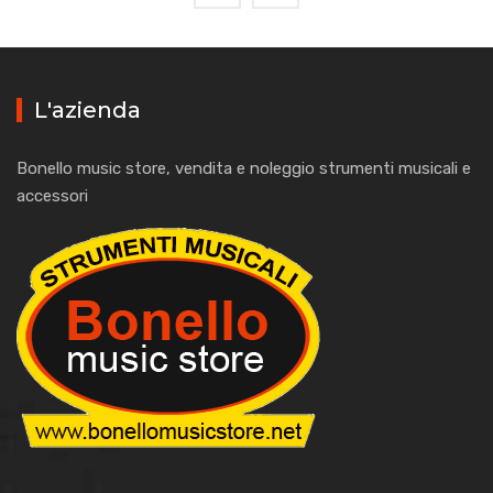
L'azienda
Bonello music store, vendita e noleggio strumenti musicali e
accessori