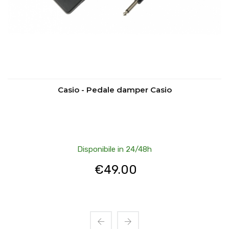
Casio - Pedale damper Casio
Disponibile in 24/48h
€
49.00