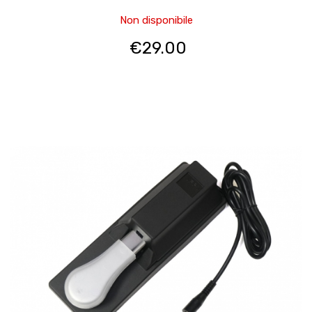
Non disponibile
€
29.00