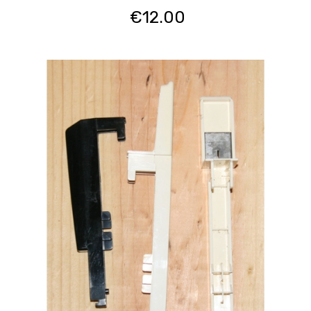
€
12.00