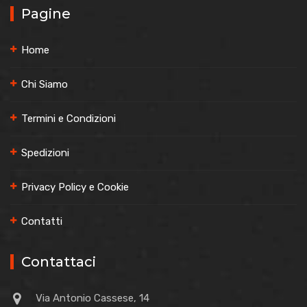
Pagine
Home
Chi Siamo
Termini e Condizioni
Spedizioni
Privacy Policy e Cookie
Contatti
Contattaci
Via Antonio Cassese, 14