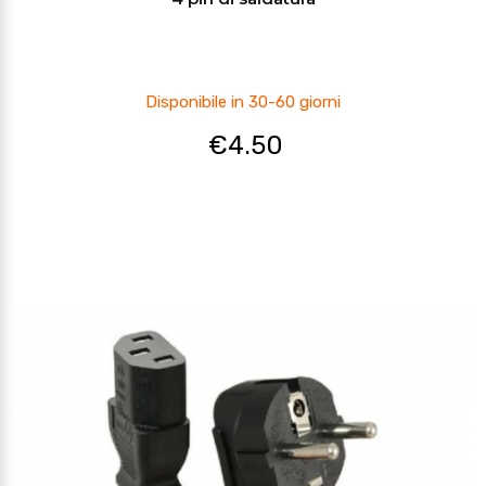
Disponibile in 30-60 giorni
€
4.50