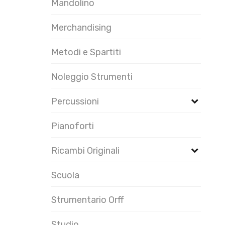
Mandolino
Merchandising
Metodi e Spartiti
Noleggio Strumenti
Percussioni
Pianoforti
Ricambi Originali
Scuola
Strumentario Orff
Studio