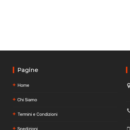
Pagine
Home
Chi Siamo
Termini e Condizioni
Spedizioni