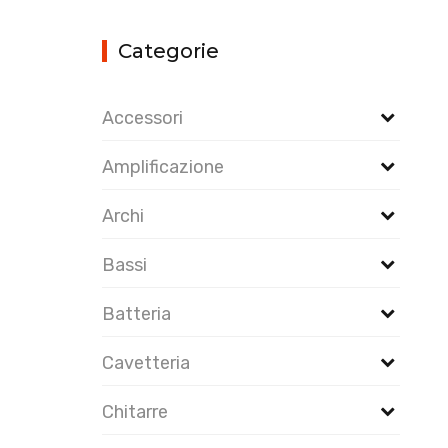
Categorie
Accessori
Amplificazione
Archi
Bassi
Batteria
Cavetteria
Chitarre