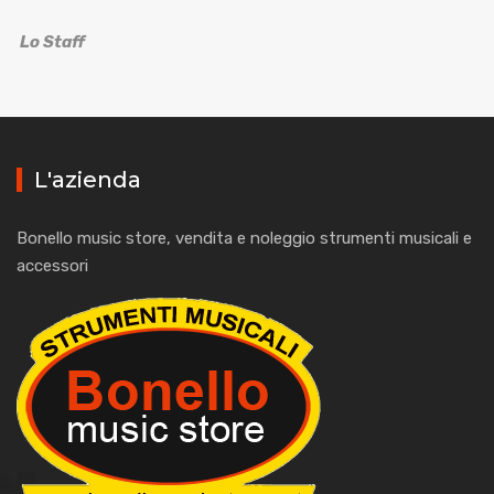
Lo Staff
L'azienda
Bonello music store, vendita e noleggio strumenti musicali e
accessori