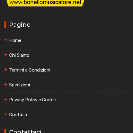
Pagine
Home
Chi Siamo
Termini e Condizioni
Spedizioni
Privacy Policy e Cookie
Contatti
Contattaci