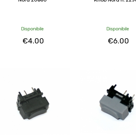
Disponibile
Disponibile
€
4.00
€
6.00