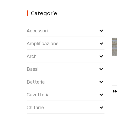
Categorie
Accessori
Amplificazione
Archi
Bassi
Batteria
N
Cavetteria
Chitarre