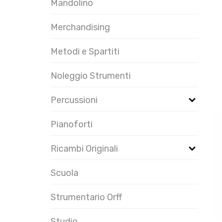
Mandolino
Merchandising
Metodi e Spartiti
Noleggio Strumenti
Percussioni
Pianoforti
Ricambi Originali
Scuola
Strumentario Orff
Studio