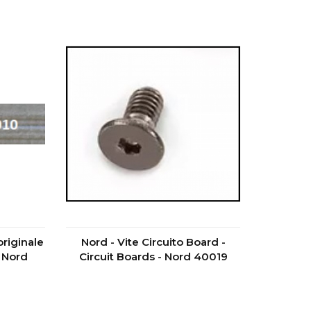
originale
Nord - Vite Circuito Board -
 Nord
Circuit Boards - Nord 40019