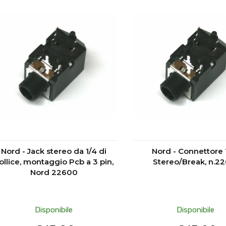
Nord - Jack stereo da 1/4 di
Nord - Connettore 
ollice, montaggio Pcb a 3 pin,
Stereo/Break, n.2
Nord 22600
Disponibile
Disponibile