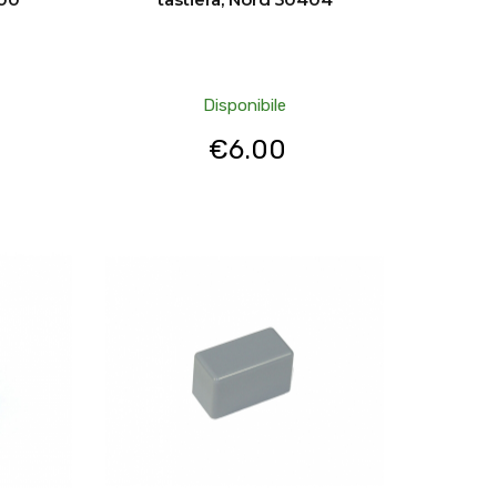
Disponibile
€
6.00