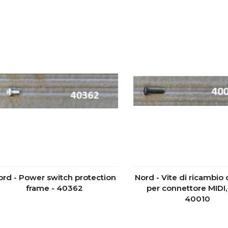
ord - Power switch protection
Nord - Vite di ricambio 
frame - 40362
per connettore MIDI,
40010