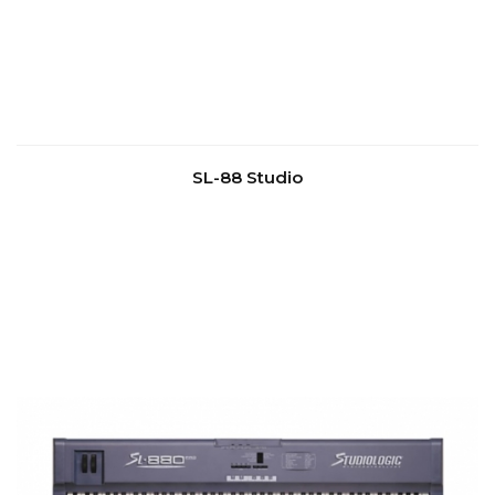
SL-88 Studio