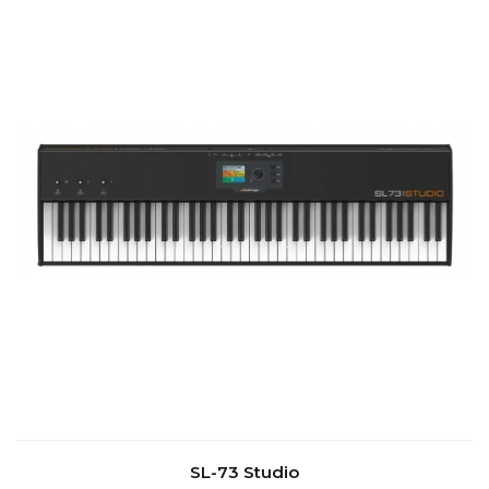
SL-73 Studio