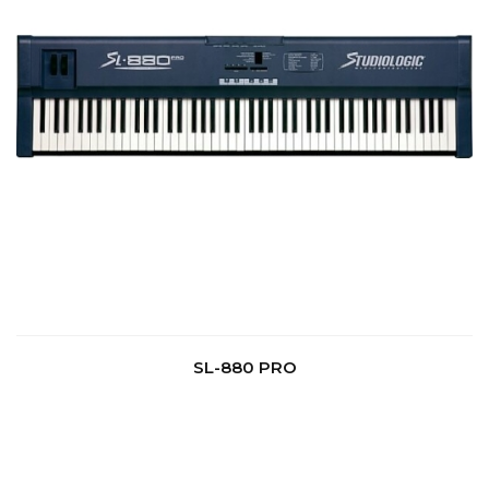
SL-880 PRO