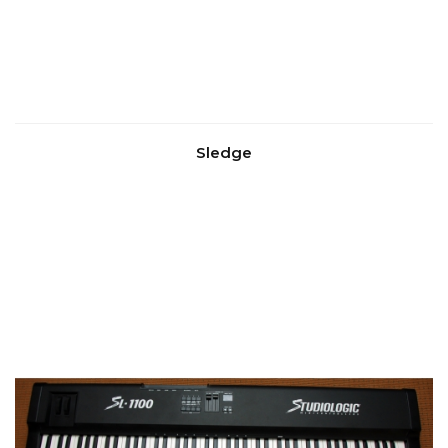
Sledge