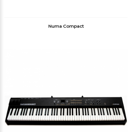
Numa Compact