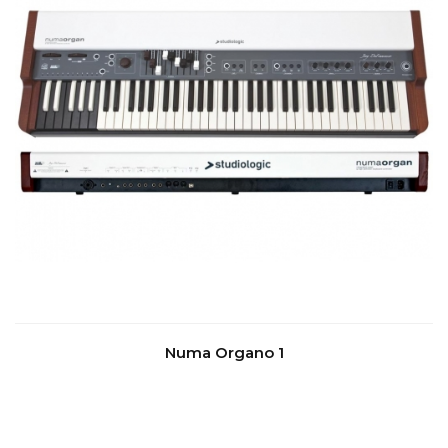
Numa Organo 1