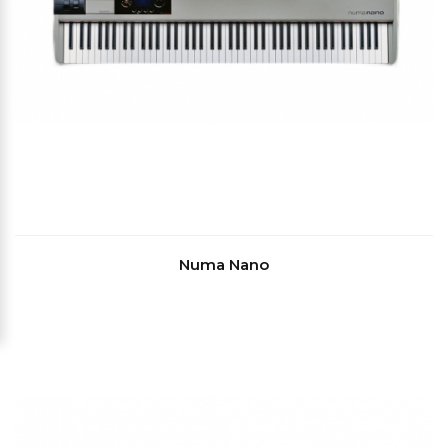
Numa Nano