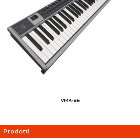
VMK-88
Prodotti