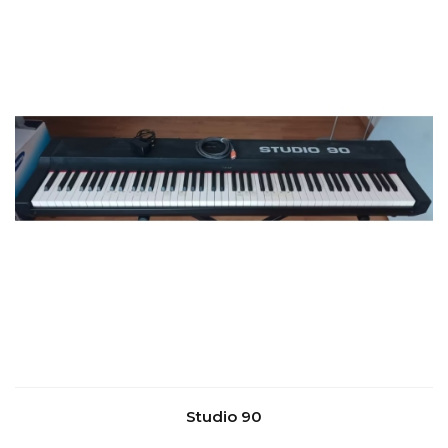
Studio 90