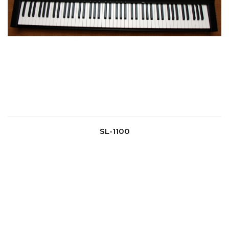
SL-1100