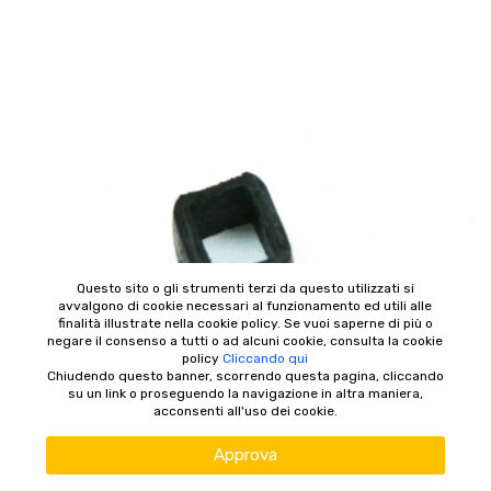
Questo sito o gli strumenti terzi da questo utilizzati si
avvalgono di cookie necessari al funzionamento ed utili alle
finalità illustrate nella cookie policy. Se vuoi saperne di più o
negare il consenso a tutti o ad alcuni cookie, consulta la cookie
policy
Cliccando qui
Chiudendo questo banner, scorrendo questa pagina, cliccando
su un link o proseguendo la navigazione in altra maniera,
acconsenti all'uso dei cookie.
Approva