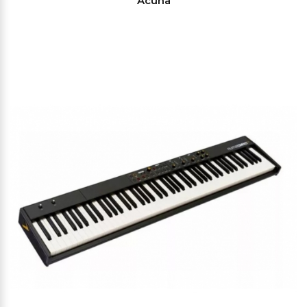
Acuna