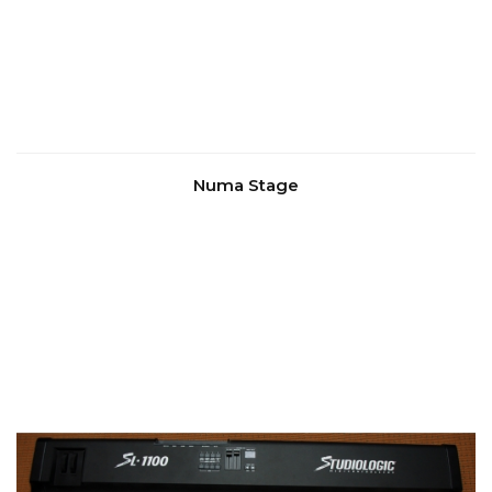
Numa Stage