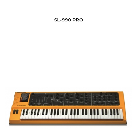
SL-990 PRO