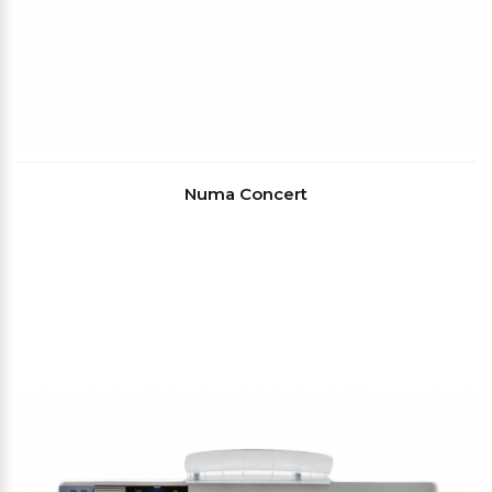
Numa Concert