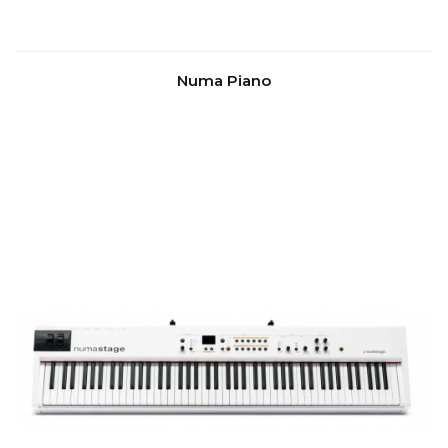
Numa Piano