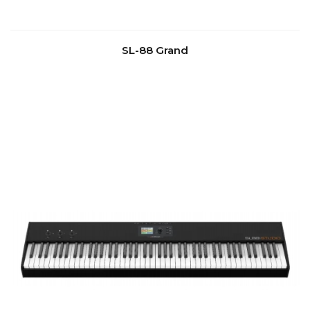
SL-88 Grand