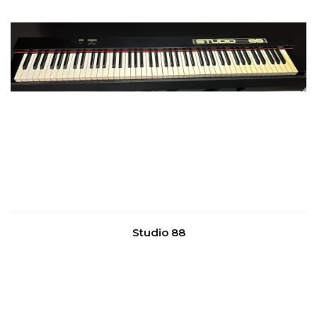
Studio 88