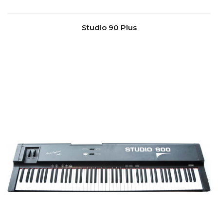
Studio 90 Plus