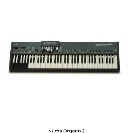
Numa Organo 2