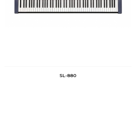
SL-880