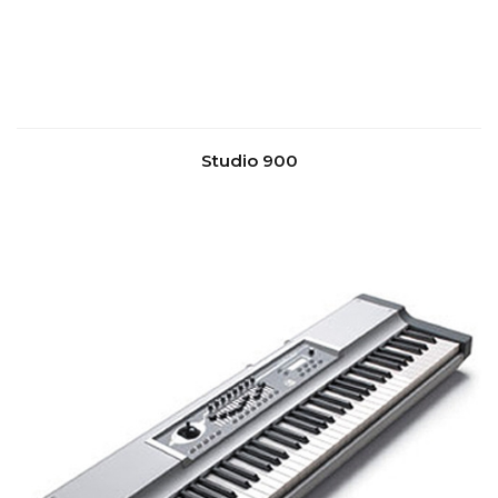
Studio 900