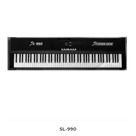
SL-990