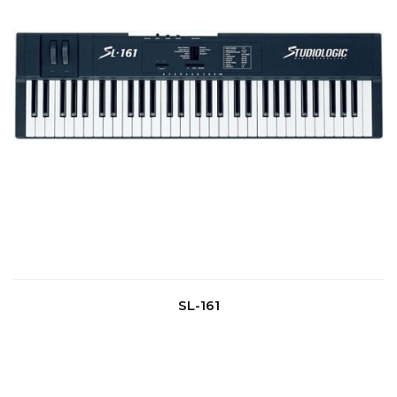
SL-161