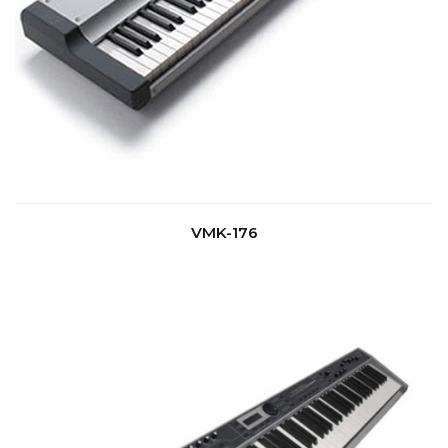
VMK-176