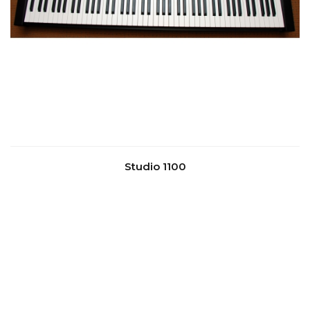
Studio 1100