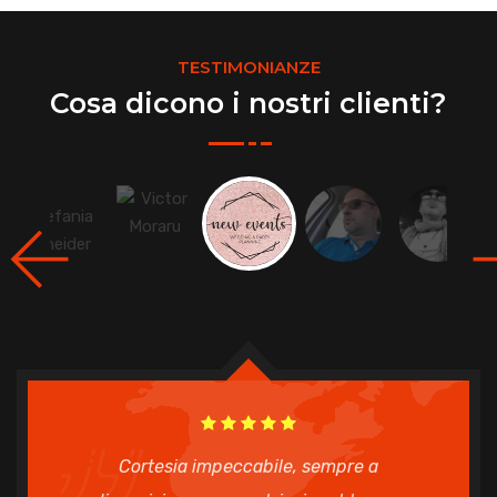
TESTIMONIANZE
Cosa dicono i nostri clienti?
Cortesia impeccabile, sempre a