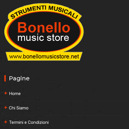
Pagine
Home
Chi Siamo
Termini e Condizioni