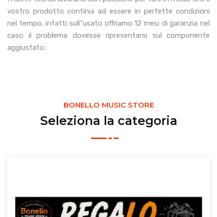
vostro prodotto continui ad essere in perfette condizioni
nel tempo, infatti sull''usato offriamo 12 mesi di garanzia nel
caso il problema dovesse ripresentarsi sul componente
aggiustato.
BONELLO MUSIC STORE
Seleziona la categoria