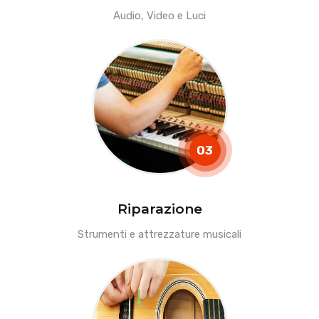
Audio, Video e Luci
03
Riparazione
Strumenti e attrezzature musicali