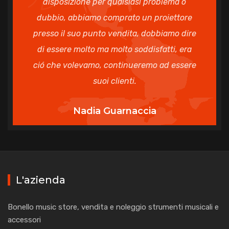
disposizione per qualsiasi problema o
dubbio, abbiamo comprato un proiettore
presso il suo punto vendita, dobbiamo dire
di essere molto ma molto soddisfatti, era
ció che volevamo, continueremo ad essere
suoi clienti.
Nadia Guarnaccia
L'azienda
Bonello music store, vendita e noleggio strumenti musicali e
accessori