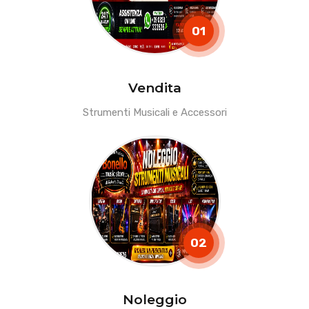
01
Vendita
Strumenti Musicali e Accessori
02
Noleggio