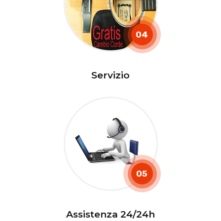
04
Servizio
05
Assistenza 24/24h