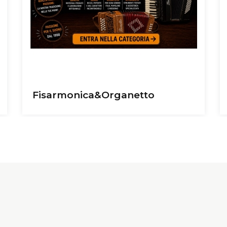
Accessori