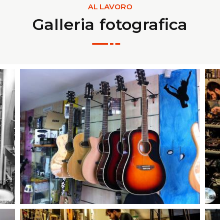
AL LAVORO
Galleria fotografica