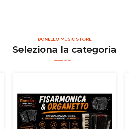
BONELLO MUSIC STORE
Seleziona la categoria