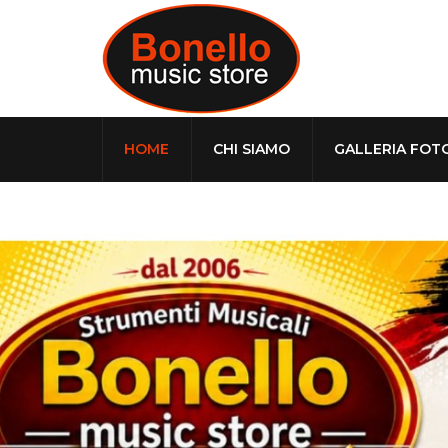
HOME
CHI SIAMO
GALLERIA FOT