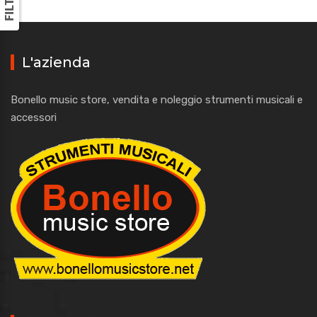
L'azienda
Bonello music store, vendita e noleggio strumenti musicali e
accessori