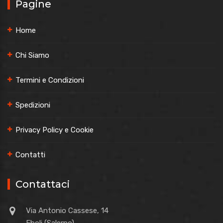
Pagine
Home
Chi Siamo
Termini e Condizioni
Spedizioni
Privacy Policy e Cookie
Contatti
Contattaci
Via Antonio Cassese, 14