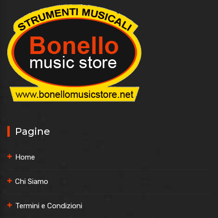
Pagine
Home
Chi Siamo
Termini e Condizioni