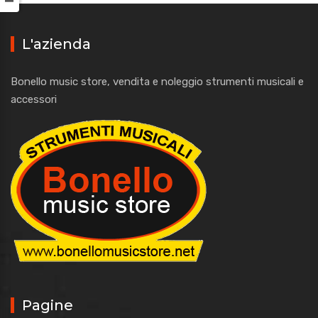
L'azienda
Bonello music store, vendita e noleggio strumenti musicali e
accessori
Pagine