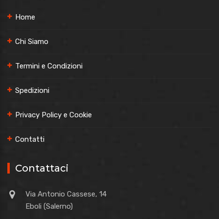
Home
Chi Siamo
Termini e Condizioni
Spedizioni
Privacy Policy e Cookie
Contatti
Contattaci
Via Antonio Cassese, 14
Eboli (Salerno)