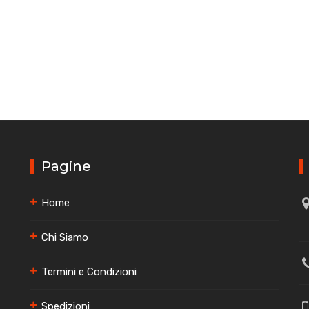
Pagine
Home
Chi Siamo
Termini e Condizioni
Spedizioni