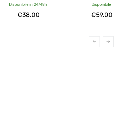
Disponibile in 24/48h
Disponibile
€
38.00
€
59.00