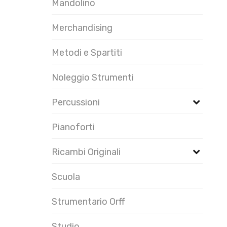
Mandolino
Merchandising
Metodi e Spartiti
Noleggio Strumenti
Percussioni
Pianoforti
Ricambi Originali
Scuola
Strumentario Orff
Studio