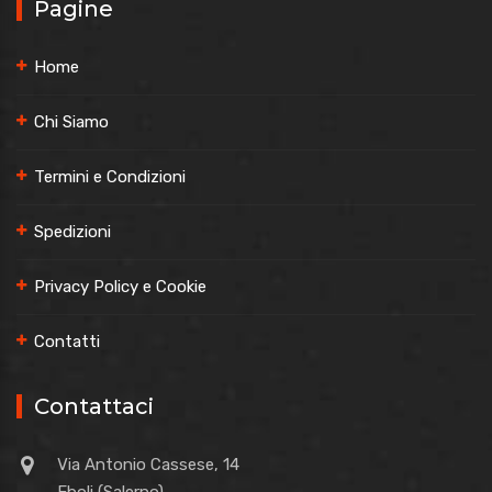
Pagine
Home
Chi Siamo
Termini e Condizioni
Spedizioni
Privacy Policy e Cookie
Contatti
Contattaci
Via Antonio Cassese, 14