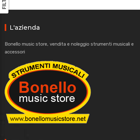
L'azienda
Bonello music store, vendita e noleggio strumenti musicali e
accessori