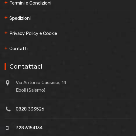
Termini e Condizioni
Spedizioni
Privacy Policy e Cookie
Contatti
Contattaci
Via Antonio Cassese, 14
Eboli (Salerno)
0828 333526
328 6154134