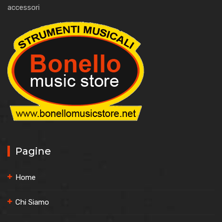
accessori
Pagine
Home
Chi Siamo